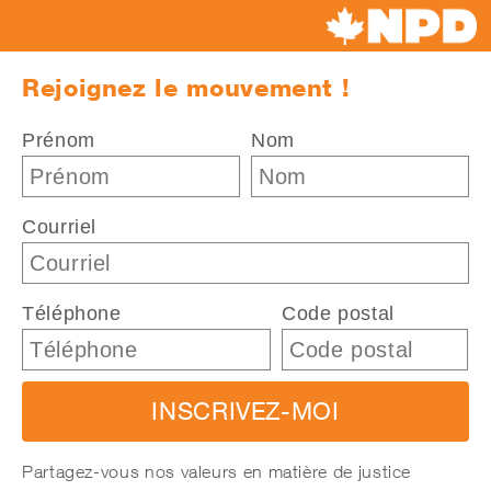
Canada's
NDP
Rejoignez le mouvement !
Prénom
Nom
Courriel
Téléphone
Code postal
INSCRIVEZ-MOI
Partagez-vous nos valeurs en matière de justice