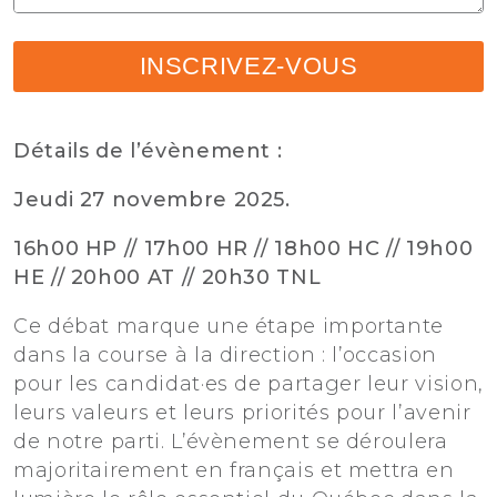
INSCRIVEZ-VOUS
Détails de l’évènement :
Jeudi 27 novembre 2025.
16h00 HP // 17h00 HR // 18h00 HC // 19h00
HE // 20h00 AT // 20h30 TNL
Ce débat marque une étape importante
dans la course à la direction : l’occasion
pour les candidat·es de partager leur vision,
leurs valeurs et leurs priorités pour l’avenir
de notre parti. L’évènement se déroulera
majoritairement en français et mettra en