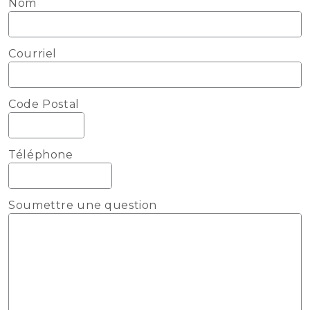
Nom
Courriel
Code Postal
Téléphone
Soumettre une question