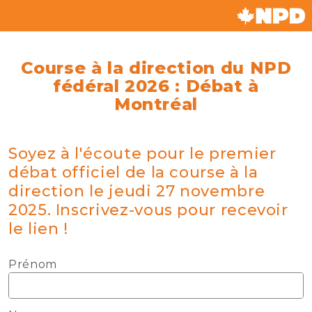
Course à la direction du NPD
fédéral 2026 : Débat à
Montréal
Soyez à l'écoute pour le premier
débat officiel de la course à la
direction le jeudi 27 novembre
2025. Inscrivez-vous pour recevoir
le lien !
Prénom