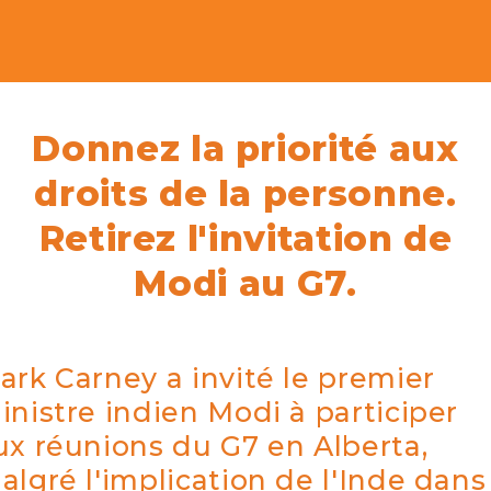
Donnez la priorité aux
droits de la personne.
Retirez l'invitation de
Modi au G7.
ark Carney a invité le premier
inistre indien Modi à participer
ux réunions du G7 en Alberta,
algré l'implication de l'Inde dans