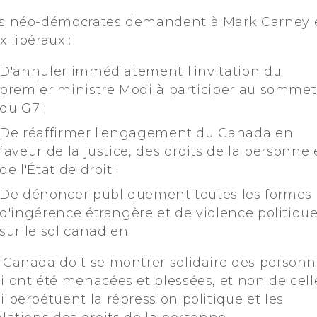
s néo-démocrates demandent à Mark Carney 
x libéraux :
D'annuler immédiatement l'invitation du
premier ministre Modi à participer au sommet
du G7 ;
De réaffirmer l'engagement du Canada en
faveur de la justice, des droits de la personne 
de l'État de droit ;
De dénoncer publiquement toutes les formes
d'ingérence étrangère et de violence politiqu
sur le sol canadien.
 Canada doit se montrer solidaire des person
i ont été menacées et blessées, et non de cell
i perpétuent la répression politique et les