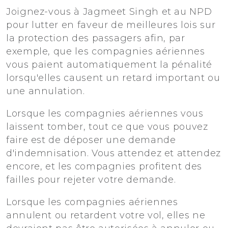
Joignez-vous à Jagmeet Singh et au NPD
pour lutter en faveur de meilleures lois sur
la protection des passagers afin, par
exemple, que les compagnies aériennes
vous paient automatiquement la pénalité
lorsqu'elles causent un retard important ou
une annulation.
Lorsque les compagnies aériennes vous
laissent tomber, tout ce que vous pouvez
faire est de déposer une demande
d'indemnisation. Vous attendez et attendez
encore, et les compagnies profitent des
failles pour rejeter votre demande.
Lorsque les compagnies aériennes
annulent ou retardent votre vol, elles ne