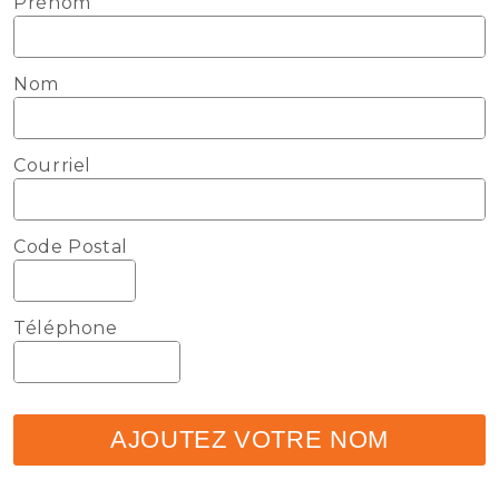
Prénom
Nom
Courriel
Code Postal
Téléphone
AJOUTEZ VOTRE NOM