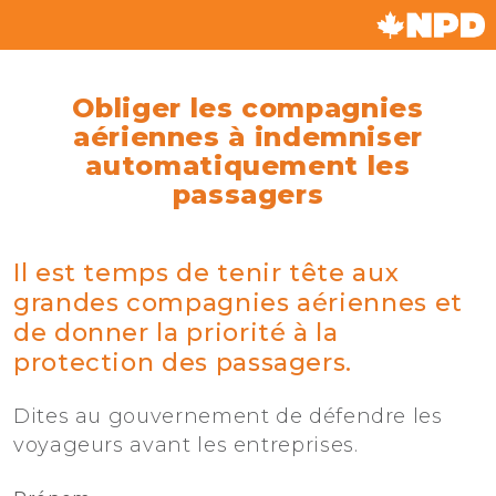
Obliger les compagnies
aériennes à indemniser
automatiquement les
passagers
Il est temps de tenir tête aux
grandes compagnies aériennes et
de donner la priorité à la
protection des passagers.
Dites au gouvernement de défendre les
voyageurs avant les entreprises.