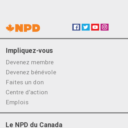
Facebook
Twitter
YouTube
Instagram
Social
Impliquez-vous
Devenez membre
Devenez bénévole
Faites un don
Centre d’action
Emplois
Le NPD du Canada