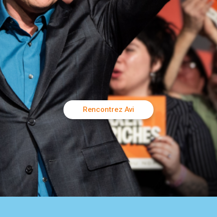
Rencontrez Avi