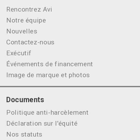
Rencontrez Avi
Notre équipe
Nouvelles
Contactez-nous
Exécutif
Événements de financement
Image de marque et photos
Documents
Politique anti-harcèlement
Déclaration sur l'équité
Nos statuts