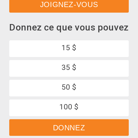
JOIGNEZ-VOUS
Donnez ce que vous pouvez
15 $
35 $
50 $
100 $
DONNEZ