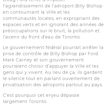
l’agrandissement de l’aéroport Billy Bishop
en contournant la Ville et les
communautés locales, en expropriant des
espaces verts et en ignorant des années de
préoccupations sur le bruit, la pollution et
l’avenir du front d’eau de Toronto.
Le gouvernement fédéral pourrait arrêter la
prise de contrôle de Billy Bishop par Ford.
Mark Carney et son gouvernement
pourraient choisir d’appuyer la Ville et les
gens qui y vivent. Au lieu de ça, ils gardent
le silence tout en parlant ouvertement de
privatisation des aéroports partout au pays.
C’est pourquoi cet enjeu dépasse
largement Toronto.