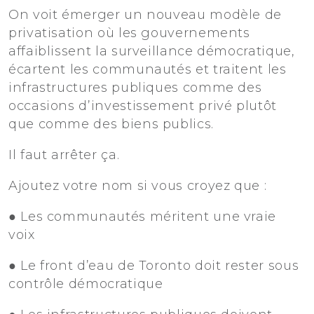
On voit émerger un nouveau modèle de
privatisation où les gouvernements
affaiblissent la surveillance démocratique,
écartent les communautés et traitent les
infrastructures publiques comme des
occasions d’investissement privé plutôt
que comme des biens publics.
Il faut arrêter ça.
Ajoutez votre nom si vous croyez que :
● Les communautés méritent une vraie
voix
● Le front d’eau de Toronto doit rester sous
contrôle démocratique