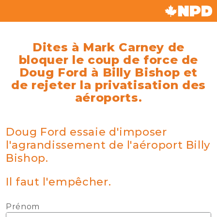
Dites à Mark Carney de
bloquer le coup de force de
Doug Ford à Billy Bishop et
de rejeter la privatisation des
aéroports.
Doug Ford essaie d'imposer
l'agrandissement de l'aéroport Billy
Bishop.
Il faut l'empêcher.
Prénom