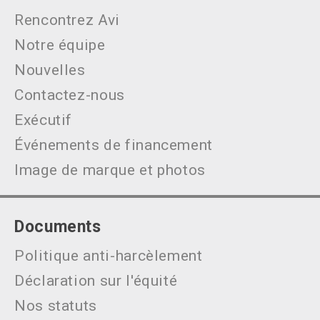
Rencontrez Avi
Notre équipe
Nouvelles
Contactez-nous
Exécutif
Événements de financement
Image de marque et photos
Documents
Politique anti-harcèlement
Déclaration sur l'équité
Nos statuts