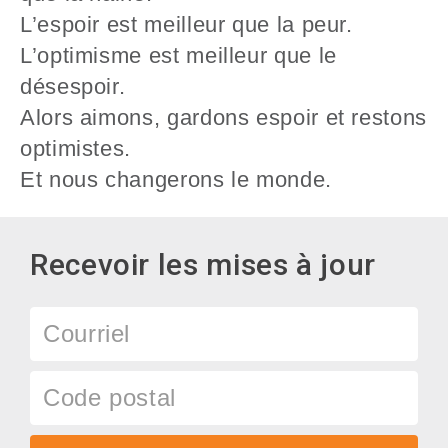
L’espoir est meilleur que la peur.
L’optimisme est meilleur que le
désespoir.
Alors aimons, gardons espoir et restons
optimistes.
Et nous changerons le monde.
Recevoir les mises à jour
Courriel
Code
postal