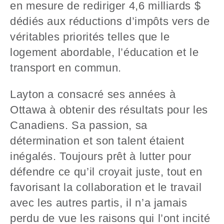
en mesure de rediriger 4,6 milliards $
dédiés aux réductions d’impôts vers de
véritables priorités telles que le
logement abordable, l’éducation et le
transport en commun.
Layton a consacré ses années à
Ottawa à obtenir des résultats pour les
Canadiens. Sa passion, sa
détermination et son talent étaient
inégalés. Toujours prêt à lutter pour
défendre ce qu’il croyait juste, tout en
favorisant la collaboration et le travail
avec les autres partis, il n’a jamais
perdu de vue les raisons qui l’ont incité