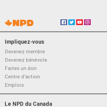
Facebook
Twitter
YouTube
Instagram
Social
Impliquez-vous
Devenez membre
Devenez bénévole
Faites un don
Centre d’action
Emplois
Le NPD du Canada