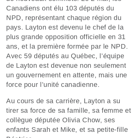
Canadiens ont élu 103 députés du
NPD, représentant chaque région du
pays. Layton est devenu le chef de la
plus grande opposition officielle en 31
ans, et la première formée par le NPD.
Avec 59 députés au Québec, l’équipe
de Layton est devenue non seulement
un gouvernement en attente, mais une
force pour l’unité canadienne.
Au cours de sa carrière, Layton a su
tirer sa force de sa famille, sa femme et
collègue députée Olivia Chow, ses
enfants Sarah et Mike, et sa petite-fille