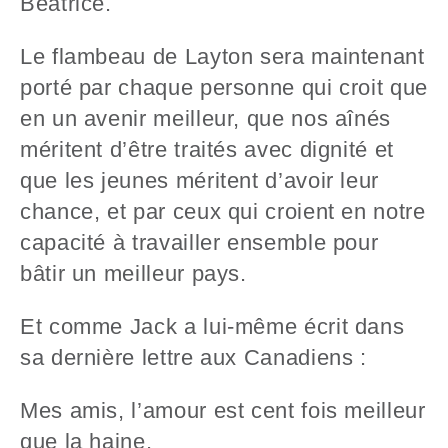
Béatrice.
Le flambeau de Layton sera maintenant
porté par chaque personne qui croit que
en un avenir meilleur, que nos aînés
méritent d’être traités avec dignité et
que les jeunes méritent d’avoir leur
chance, et par ceux qui croient en notre
capacité à travailler ensemble pour
bâtir un meilleur pays.
Et comme Jack a lui-même écrit dans
sa dernière lettre aux Canadiens :
Mes amis, l’amour est cent fois meilleur
que la haine.