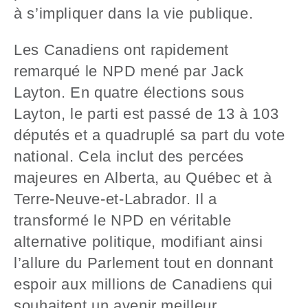
à s’impliquer dans la vie publique.
Les Canadiens ont rapidement
remarqué le NPD mené par Jack
Layton. En quatre élections sous
Layton, le parti est passé de 13 à 103
députés et a quadruplé sa part du vote
national. Cela inclut des percées
majeures en Alberta, au Québec et à
Terre-Neuve-et-Labrador. Il a
transformé le NPD en véritable
alternative politique, modifiant ainsi
l’allure du Parlement tout en donnant
espoir aux millions de Canadiens qui
souhaitent un avenir meilleur.