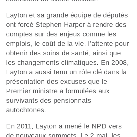
Layton et sa grande équipe de députés
ont forcé Stephen Harper à rendre des
comptes sur des enjeux comme les
emplois, le coût de la vie, l’attente pour
obtenir des soins de santé, ainsi que
les changements climatiques. En 2008,
Layton a aussi tenu un rôle clé dans la
présentation des excuses que le
Premier ministre a formulées aux
survivants des pensionnats
autochtones.
En 2011, Layton a mené le NPD vers
de nouveaux sommets. Le 2 mai, les