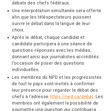
débats des chefs fédéraux.
Une interprétation simultanée sera offerte
afin que les téléspectateurs puissent
suivre le débat dans la langue de leur
choix.
Après le débat, chaque candidat et
candidate participera à une séance de
questions-réponses avec les médias,
donnant ainsi aux journalistes accrédités
l'occasion de poser des questions
individuelles.
Les membres du NPD et les progressistes
de tout le pays sont invités à confirmer
leur présence pour regarder le débat des
chefs à l'adresse
https://npd.ca/debat
. Les
membres ont également la possibilité de
soumettre une question qui contribuera