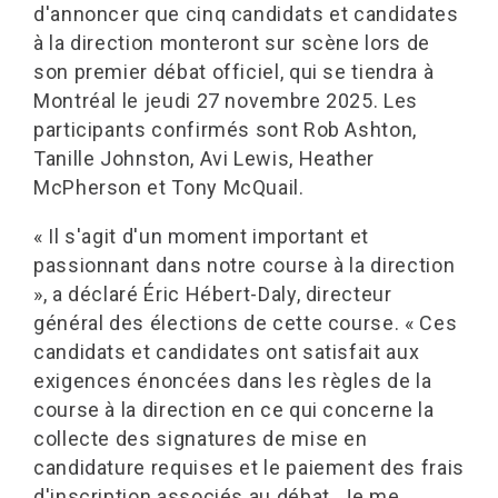
d'annoncer que cinq candidats et candidates
à la direction monteront sur scène lors de
son premier débat officiel, qui se tiendra à
Montréal le jeudi 27 novembre 2025. Les
participants confirmés sont Rob Ashton,
Tanille Johnston, Avi Lewis, Heather
McPherson et Tony McQuail.
« Il s'agit d'un moment important et
passionnant dans notre course à la direction
», a déclaré Éric Hébert-Daly, directeur
général des élections de cette course. « Ces
candidats et candidates ont satisfait aux
exigences énoncées dans les règles de la
course à la direction en ce qui concerne la
collecte des signatures de mise en
candidature requises et le paiement des frais
d'inscription associés au débat. Je me