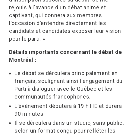
réjouis à l'avance d'un débat animé et
captivant, qui donnera aux membres
l'occasion d'entendre directement les
candidats et candidates exposer leur vision
pour le parti. »
Détails importants concernant le débat de
Montréal :
Le débat se déroulera principalement en
français, soulignant ainsi l'engagement du
Parti à dialoguer avec le Québec et les
communautés francophones.
L'événement débutera à 19 h HE et durera
90 minutes.
Il se déroulera dans un studio, sans public,
selon un format conçu pour refléter les