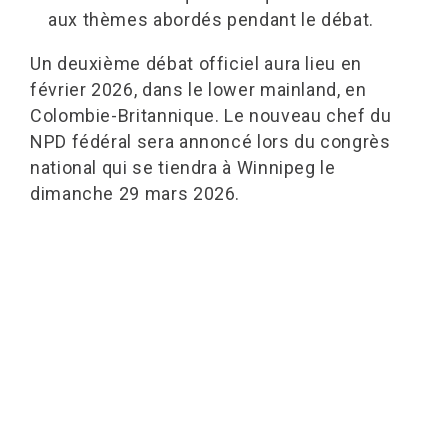
aux thèmes abordés pendant le débat.
Un deuxième débat officiel aura lieu en
février 2026, dans le lower mainland, en
Colombie-Britannique. Le nouveau chef du
NPD fédéral sera annoncé lors du congrès
national qui se tiendra à Winnipeg le
dimanche 29 mars 2026.