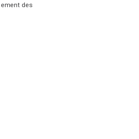
llement des