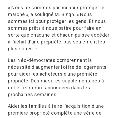
« Nous ne sommes pas ici pour protéger le
marché », a souligné M. Singh. « Nous
sommes ici pour protéger les gens. Et nous
sommes prêts à nous battre pour faire en
sorte que chacune et chacun puisse accéder
à l’achat d’une propriété, pas seulement les
plus riches. »
Les Néo-démocrates comprennent la
nécessité d’augmenter l’offre de logements
pour aider les acheteurs d’une première
propriété. Des mesures supplémentaires à
cet effet seront annoncées dans les
prochaines semaines.
Aider les familles à faire l’acquisition d’une
première propriété complète une série de