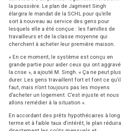
la poussière. Le plan de Jagmeet Singh
élargira le mandat de la SCHL pour qu’elle
soit à nouveau au service des gens pour
lesquels elle a été conçue : les familles de
travailleurs et de la classe moyenne qui
cherchent à acheter leur première maison.
« En ce moment, le système est conçu en
grande partie pour aider ceux qui ont aggravé
la crise », a ajouté M. Singh. « Ça ne peut plus
durer. Les gens travaillent fort et font ce qu’il
faut, mais n’ont toujours pas les moyens
d’acheter un logement. C’est injuste et nous
allons remédier à la situation ».
En accordant des prêts hypothécaires à long
terme et à faible taux d’intérêt, le plan réduira
directement les coûts mensuels et