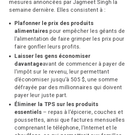
mesures annoncées par Jagmeet Singh la
semaine dernière. Elles consistent à :
Plafonner le prix des produits
alimentaires
pour empêcher les géants de
l’alimentation de faire grimper les prix pour
faire gonfler leurs profits.
Laisser les gens économiser
davantage
avant de commencer à payer de
l’impôt sur le revenu, leur permettant
d’économiser jusqu’à 505 $, une somme
défrayée par des millionnaires qui doivent
payer leur juste part.
Éliminer la TPS sur les produits
essentiels
– repas à l’épicerie, couches et
poussettes, ainsi que factures mensuelles
comprenant le téléphone, l’Internet et le