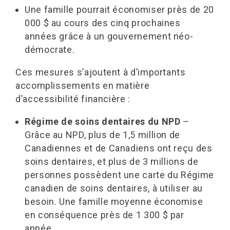
Une famille pourrait économiser près de 20
000 $ au cours des cinq prochaines
années grâce à un gouvernement néo-
démocrate.
Ces mesures s’ajoutent à d’importants
accomplissements en matière
d’accessibilité financière :
Régime de soins dentaires du NPD
–
Grâce au NPD, plus de 1,5 million de
Canadiennes et de Canadiens ont reçu des
soins dentaires, et plus de 3 millions de
personnes possèdent une carte du Régime
canadien de soins dentaires, à utiliser au
besoin. Une famille moyenne économise
en conséquence près de 1 300 $ par
année.