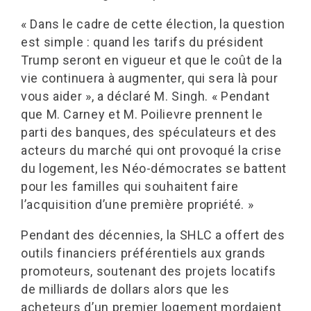
« Dans le cadre de cette élection, la question
est simple : quand les tarifs du président
Trump seront en vigueur et que le coût de la
vie continuera à augmenter, qui sera là pour
vous aider », a déclaré M. Singh. « Pendant
que M. Carney et M. Poilievre prennent le
parti des banques, des spéculateurs et des
acteurs du marché qui ont provoqué la crise
du logement, les Néo-démocrates se battent
pour les familles qui souhaitent faire
l’acquisition d’une première propriété. »
Pendant des décennies, la SHLC a offert des
outils financiers préférentiels aux grands
promoteurs, soutenant des projets locatifs
de milliards de dollars alors que les
acheteurs d’un premier logement mordaient