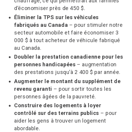
chauffage, ce qui permettrait aux familles
d’économiser près de 450 $.
Éliminer la TPS sur les véhicules
fabriqués au Canada
– pour stimuler notre
secteur automobile et faire économiser 3
000 $ à tout acheteur de véhicule fabriqué
au Canada.
Doubler la prestation canadienne pour les
personnes handicapées
– augmentation
des prestations jusqu’à 2 400 $ par année.
Augmenter le montant du supplément de
revenu garanti
– pour sortir toutes les
personnes âgées de la pauvreté.
Construire des logements à loyer
contrôlé sur des terrains publics
– pour
aider les gens à trouver un logement
abordable.