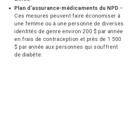
Plan d’assurance-médicaments du NPD
–
Ces mesures peuvent faire économiser à
une femme ou à une personne de diverses
identités de genre environ 200 $ par année
en frais de contraception et près de 1 500
$ par année aux personnes qui souffrent
de diabète.