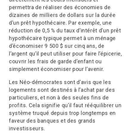
permettra de réaliser des économies de
dizaines de milliers de dollars sur la durée
d’un prêt hypothécaire. Par exemple, une
réduction de 0,5 % du taux d’intérêt d’un prêt
hypothécaire typique permet à un ménage
d’économiser 9 500 $ sur cinq ans, de
l’argent qu’il peut utiliser pour faire l’épicerie,
couvrir les frais de garde d’enfant ou
simplement économiser pour l’avenir.
Les Néo-démocrates sont d’avis que les
logements sont destinés à l’achat par des
particuliers, et non à des seules fins de
profits. Cela signifie qu’il faut rééquilibrer un
système truqué depuis trop longtemps en
faveur des banques et des grands
investisseurs.