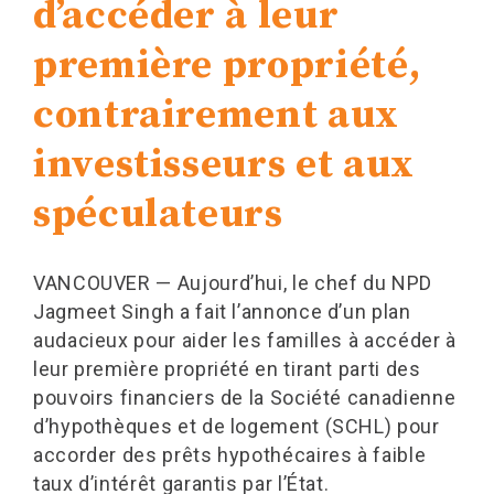
d’accéder à leur
première propriété,
contrairement aux
investisseurs et aux
spéculateurs
VANCOUVER — Aujourd’hui, le chef du NPD
Jagmeet Singh a fait l’annonce d’un plan
audacieux pour aider les familles à accéder à
leur première propriété en tirant parti des
pouvoirs financiers de la Société canadienne
d’hypothèques et de logement (SCHL) pour
accorder des prêts hypothécaires à faible
taux d’intérêt garantis par l’État.