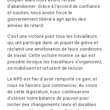
d'abandonner. Grâce à l'accord de confiance
et soutien, nous avons forcé le
gouvernement libéral à agir après des
années de retard.
C'est une victoire pour tous les travailleurs
qui ont participé dans un piquet de grève et
réclamé une amélioration de leurs conditions
de travail. Cette victoire montre ce qui est
possible lorsque les travailleurs s'organisent,
se mobilisent et refusent de reculer.
Le NPD est fier d'avoir remporté ce gain, et
nous ne faisons que commencer. Au cours
de cette législature, nous continuerons
d'utiliser notre balance de pouvoir pour
inciter des changements réels et durables