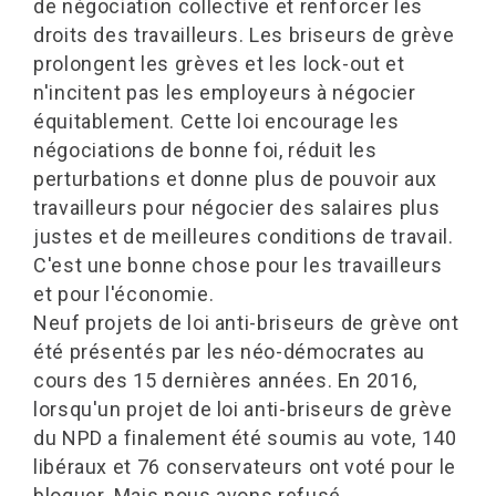
de négociation collective et renforcer les
droits des travailleurs. Les briseurs de grève
prolongent les grèves et les lock-out et
n'incitent pas les employeurs à négocier
équitablement. Cette loi encourage les
négociations de bonne foi, réduit les
perturbations et donne plus de pouvoir aux
travailleurs pour négocier des salaires plus
justes et de meilleures conditions de travail.
C'est une bonne chose pour les travailleurs
et pour l'économie.
Neuf projets de loi anti-briseurs de grève ont
été présentés par les néo-démocrates au
cours des 15 dernières années. En 2016,
lorsqu'un projet de loi anti-briseurs de grève
du NPD a finalement été soumis au vote, 140
libéraux et 76 conservateurs ont voté pour le
bloquer. Mais nous avons refusé