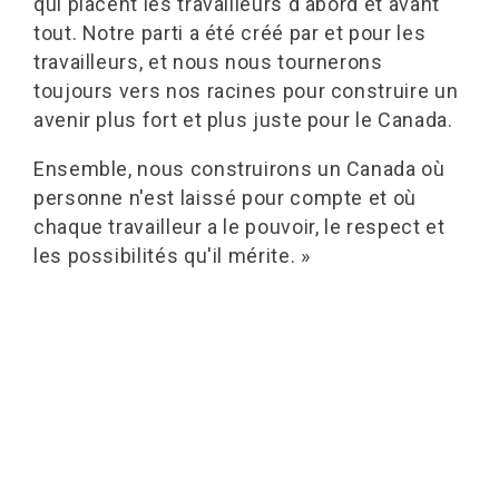
qui placent les travailleurs d'abord et avant
tout. Notre parti a été créé par et pour les
travailleurs, et nous nous tournerons
toujours vers nos racines pour construire un
avenir plus fort et plus juste pour le Canada.
Ensemble, nous construirons un Canada où
personne n'est laissé pour compte et où
chaque travailleur a le pouvoir, le respect et
les possibilités qu'il mérite. »