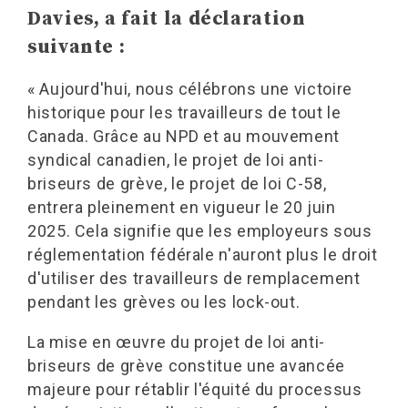
Davies, a fait la déclaration
suivante :
« Aujourd'hui, nous célébrons une victoire
historique pour les travailleurs de tout le
Canada. Grâce au NPD et au mouvement
syndical canadien, le projet de loi anti-
briseurs de grève, le projet de loi C-58,
entrera pleinement en vigueur le 20 juin
2025. Cela signifie que les employeurs sous
réglementation fédérale n'auront plus le droit
d'utiliser des travailleurs de remplacement
pendant les grèves ou les lock-out.
La mise en œuvre du projet de loi anti-
briseurs de grève constitue une avancée
majeure pour rétablir l'équité du processus