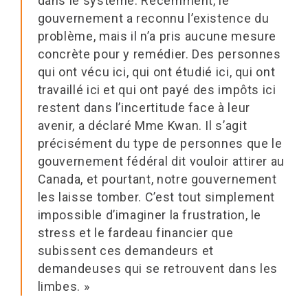
dans le système. Récemment, le
gouvernement a reconnu l’existence du
problème, mais il n’a pris aucune mesure
concrète pour y remédier. Des personnes
qui ont vécu ici, qui ont étudié ici, qui ont
travaillé ici et qui ont payé des impôts ici
restent dans l’incertitude face à leur
avenir, a déclaré Mme Kwan. Il s’agit
précisément du type de personnes que le
gouvernement fédéral dit vouloir attirer au
Canada, et pourtant, notre gouvernement
les laisse tomber. C’est tout simplement
impossible d’imaginer la frustration, le
stress et le fardeau financier que
subissent ces demandeurs et
demandeuses qui se retrouvent dans les
limbes. »