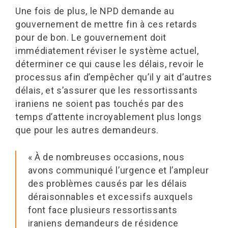
Une fois de plus, le NPD demande au
gouvernement de mettre fin à ces retards
pour de bon. Le gouvernement doit
immédiatement réviser le système actuel,
déterminer ce qui cause les délais, revoir le
processus afin d’empêcher qu’il y ait d’autres
délais, et s’assurer que les ressortissants
iraniens ne soient pas touchés par des
temps d’attente incroyablement plus longs
que pour les autres demandeurs.
« À de nombreuses occasions, nous
avons communiqué l’urgence et l’ampleur
des problèmes causés par les délais
déraisonnables et excessifs auxquels
font face plusieurs ressortissants
iraniens demandeurs de résidence