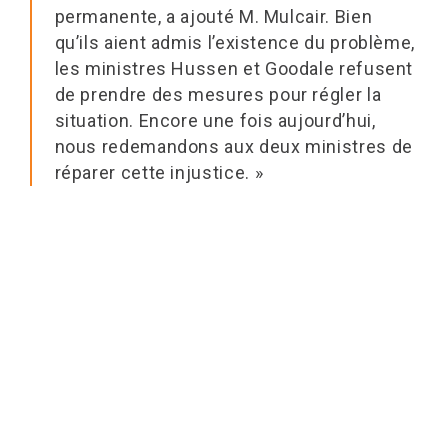
permanente, a ajouté M. Mulcair. Bien
qu’ils aient admis l’existence du problème,
les ministres Hussen et Goodale refusent
de prendre des mesures pour régler la
situation. Encore une fois aujourd’hui,
nous redemandons aux deux ministres de
réparer cette injustice. »