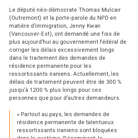
Le député néo-démocrate Thomas Mulcair
(Outremont) et la porte-parole du NPD en
matière d’immigration, Jenny Kwan
(Vancouver-Est), ont demandé une fois de
plus aujourd’hui au gouvernement fédéral de
corriger les délais excessivement longs
dans le traitement des demandes de
résidence permanente pour les
ressortissants iraniens. Actuellement, les
délais de traitement peuvent être de 300 %
jusqu’à 1200 % plus longs pour ces
personnes que pour d’autres demandeurs.
« Partout au pays, les demandes de
résidence permanente de talentueux
ressortissants iraniens sont bloquées