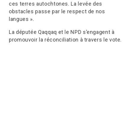
ces terres autochtones. La levée des
obstacles passe par le respect de nos
langues ».
La députée Qaqqaq et le NPD s’engagent à
promouvoir la réconciliation à travers le vote.