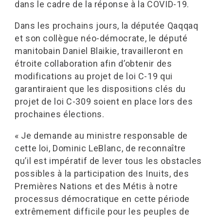
dans le cadre de la réponse à la COVID-19.
Dans les prochains jours, la députée Qaqqaq
et son collègue néo-démocrate, le député
manitobain Daniel Blaikie, travailleront en
étroite collaboration afin d’obtenir des
modifications au projet de loi C-19 qui
garantiraient que les dispositions clés du
projet de loi C-309 soient en place lors des
prochaines élections.
« Je demande au ministre responsable de
cette loi, Dominic LeBlanc, de reconnaître
qu’il est impératif de lever tous les obstacles
possibles à la participation des Inuits, des
Premières Nations et des Métis à notre
processus démocratique en cette période
extrêmement difficile pour les peuples de