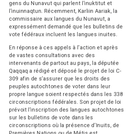
gens du Nunavut qui parlent l’inuktitut et
l’inuinnaqtun. Récemment, Karliin Aariak, la
commissaire aux langues du Nunavut, a
expressément demandé que les bulletins de
vote fédéraux incluent les langues inuites.
En réponse à ces appels à l'action et après
de vastes consultations avec des
intervenants de partout au pays, la députée
Qaqqaq a rédigé et déposé le projet de loi C-
309 afin de s’assurer que les droits des
peuples autochtones de voter dans leur
propre langue soient respectés dans les 338
circonscriptions fédérales. Son projet de loi
prévoit l’inscription des langues autochtones
sur les bulletins de vote dans les
circonscriptions où la présence d’Inuits, de
Premières Nations ou de Métis est