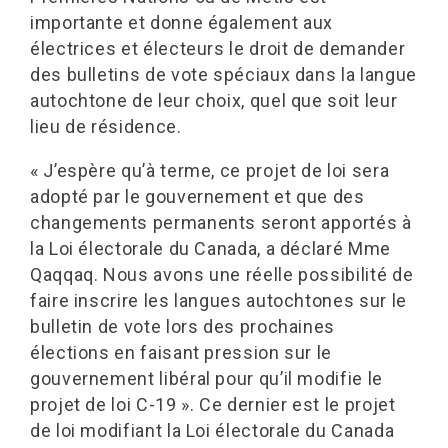
importante et donne également aux
électrices et électeurs le droit de demander
des bulletins de vote spéciaux dans la langue
autochtone de leur choix, quel que soit leur
lieu de résidence.
« J’espère qu’à terme, ce projet de loi sera
adopté par le gouvernement et que des
changements permanents seront apportés à
la Loi électorale du Canada, a déclaré Mme
Qaqqaq. Nous avons une réelle possibilité de
faire inscrire les langues autochtones sur le
bulletin de vote lors des prochaines
élections en faisant pression sur le
gouvernement libéral pour qu’il modifie le
projet de loi C-19 ». Ce dernier est le projet
de loi modifiant la Loi électorale du Canada