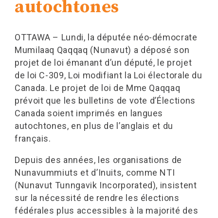
autochtones
OTTAWA – Lundi, la députée néo-démocrate
Mumilaaq Qaqqaq (Nunavut) a déposé son
projet de loi émanant d’un député, le projet
de loi C-309, Loi modifiant la Loi électorale du
Canada. Le projet de loi de Mme Qaqqaq
prévoit que les bulletins de vote d’Élections
Canada soient imprimés en langues
autochtones, en plus de l’anglais et du
français.
Depuis des années, les organisations de
Nunavummiuts et d’Inuits, comme NTI
(Nunavut Tunngavik Incorporated), insistent
sur la nécessité de rendre les élections
fédérales plus accessibles à la majorité des