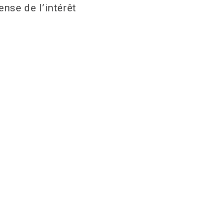
nse de l’intérêt