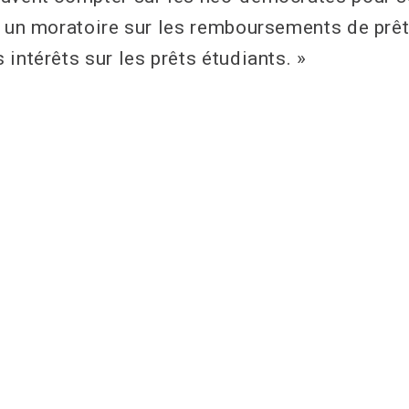
c un moratoire sur les remboursements de prêt
intérêts sur les prêts étudiants. »