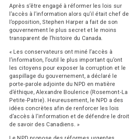
Après s’être engagé à réformer les lois sur
l’accès à l’information alors qu’il était chef de
l’opposition, Stephen Harper a fait de son
gouvernement le plus secret et le moins
transparent de l’histoire du Canada.
« Les conservateurs ont miné l’accès à
l’information, l’outil le plus important qu’ont
les citoyens pour exposer la corruption et le
gaspillage du gouvernement, a déclaré le
porte-parole adjointe du NPD en matière
d’éthique, Alexandre Boulerice (Rosemont-La
Petite-Patrie). Heureusement, le NPD a des
idées concrètes afin de renforcer les lois
d’accès à l’information et de défendre le droit
de savoir des Canadiens. »
Le NPD propose des réformes urgentes,