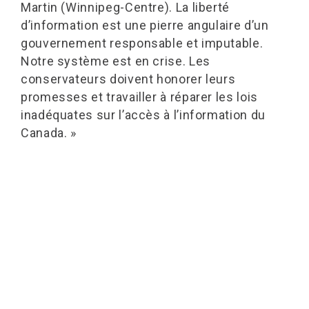
Martin (Winnipeg-Centre). La liberté
d’information est une pierre angulaire d’un
gouvernement responsable et imputable.
Notre système est en crise. Les
conservateurs doivent honorer leurs
promesses et travailler à réparer les lois
inadéquates sur l’accès à l’information du
Canada. »