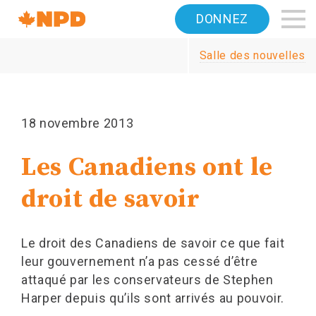
Accueil
DONNEZ
Navigation
Salle des nouvelles
Canada's
NDP
18 novembre 2013
Les Canadiens ont le
droit de savoir
Le droit des Canadiens de savoir ce que fait
leur gouvernement n’a pas cessé d’être
attaqué par les conservateurs de Stephen
Harper depuis qu’ils sont arrivés au pouvoir.