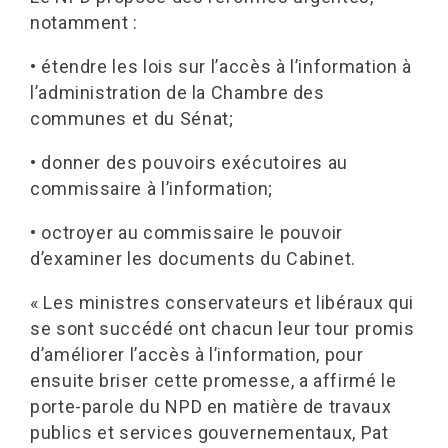
notamment :
• étendre les lois sur l’accès à l’information à
l’administration de la Chambre des
communes et du Sénat;
• donner des pouvoirs exécutoires au
commissaire à l’information;
• octroyer au commissaire le pouvoir
d’examiner les documents du Cabinet.
« Les ministres conservateurs et libéraux qui
se sont succédé ont chacun leur tour promis
d’améliorer l’accès à l’information, pour
ensuite briser cette promesse, a affirmé le
porte-parole du NPD en matière de travaux
publics et services gouvernementaux, Pat