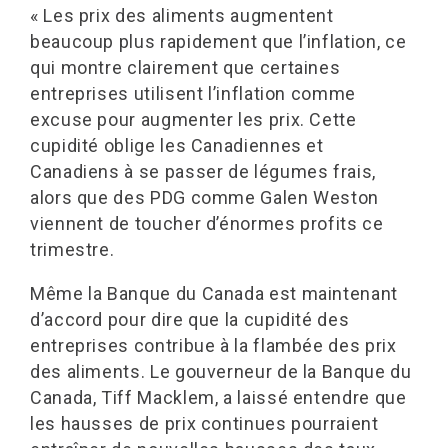
« Les prix des aliments augmentent
beaucoup plus rapidement que l’inflation, ce
qui montre clairement que certaines
entreprises utilisent l’inflation comme
excuse pour augmenter les prix. Cette
cupidité oblige les Canadiennes et
Canadiens à se passer de légumes frais,
alors que des PDG comme Galen Weston
viennent de toucher d’énormes profits ce
trimestre.
Même la Banque du Canada est maintenant
d’accord pour dire que la cupidité des
entreprises contribue à la flambée des prix
des aliments. Le gouverneur de la Banque du
Canada, Tiff Macklem, a laissé entendre que
les hausses de prix continues pourraient