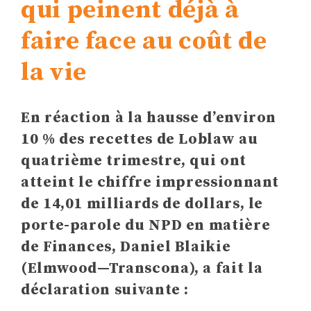
qui peinent déjà à
faire face au coût de
la vie
En réaction à la hausse d’environ
10 % des recettes de Loblaw au
quatrième trimestre, qui ont
atteint le chiffre impressionnant
de 14,01 milliards de dollars, le
porte-parole du NPD en matière
de Finances, Daniel Blaikie
(Elmwood—Transcona), a fait la
déclaration suivante :