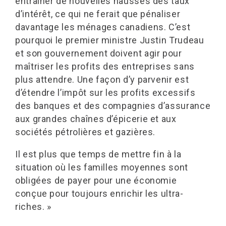
entraîner de nouvelles hausses des taux
d’intérêt, ce qui ne ferait que pénaliser
davantage les ménages canadiens. C’est
pourquoi le premier ministre Justin Trudeau
et son gouvernement doivent agir pour
maîtriser les profits des entreprises sans
plus attendre. Une façon d’y parvenir est
d’étendre l’impôt sur les profits excessifs
des banques et des compagnies d’assurance
aux grandes chaînes d’épicerie et aux
sociétés pétrolières et gazières.
Il est plus que temps de mettre fin à la
situation où les familles moyennes sont
obligées de payer pour une économie
conçue pour toujours enrichir les ultra-
riches. »