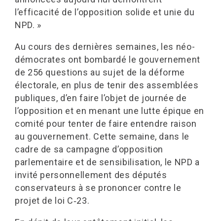
l’efficacité de l’opposition solide et unie du
NPD. »
Au cours des dernières semaines, les néo-
démocrates ont bombardé le gouvernement
de 256 questions au sujet de la déforme
électorale, en plus de tenir des assemblées
publiques, d’en faire l’objet de journée de
l’opposition et en menant une lutte épique en
comité pour tenter de faire entendre raison
au gouvernement. Cette semaine, dans le
cadre de sa campagne d’opposition
parlementaire et de sensibilisation, le NPD a
invité personnellement des députés
conservateurs à se prononcer contre le
projet de loi C‑23.