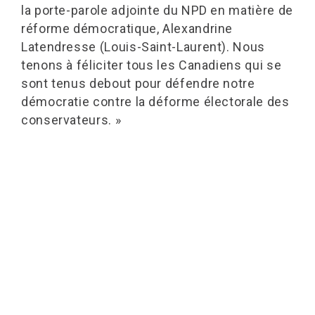
la porte-parole adjointe du NPD en matière de
réforme démocratique, Alexandrine
Latendresse (Louis-Saint-Laurent). Nous
tenons à féliciter tous les Canadiens qui se
sont tenus debout pour défendre notre
démocratie contre la déforme électorale des
conservateurs. »