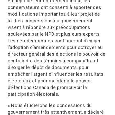
En dépit de leur entêtement initial, les
conservateurs ont consenti à apporter des
modifications importantes à leur projet de
loi. Les concessions du gouvernement
visent à répondre aux préoccupations
soulevées par le NPD et plusieurs experts.
Les néo-démocrates continueront d’exiger
l’adoption d’amendements pour octroyer au
directeur général des élections le pouvoir de
contraindre des témoins à comparaître et
d'exiger le dépôt de documents, pour
empêcher l’argent d’influencer les résultats
électoraux et pour maintenir le pouvoir
d’Élections Canada de promouvoir la
participation électorale.
« Nous étudierons les concessions du
gouvernement très attentivement, a déclaré