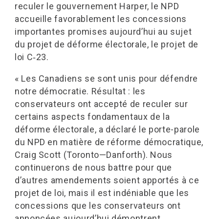
reculer le gouvernement Harper, le NPD
accueille favorablement les concessions
importantes promises aujourd’hui au sujet
du projet de déforme électorale, le projet de
loi C‑23.
« Les Canadiens se sont unis pour défendre
notre démocratie. Résultat : les
conservateurs ont accepté de reculer sur
certains aspects fondamentaux de la
déforme électorale, a déclaré le porte-parole
du NPD en matière de réforme démocratique,
Craig Scott (Toronto—Danforth). Nous
continuerons de nous battre pour que
d’autres amendements soient apportés à ce
projet de loi, mais il est indéniable que les
concessions que les conservateurs ont
annoncées aujourd’hui démontrent