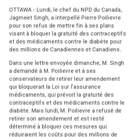
OTTAWA - Lundi, le chef du NPD du Canada,
Jagmeet Singh, a interpellé Pierre Poilievre
pour son refus de mettre fin à ses plans
visant à bloquer la gratuité des contraceptifs
et des médicaments contre le diabète pour
des millions de Canadiennes et Canadiens.
Dans une lettre envoyée dimanche, M. Singh
a demandé à M. Poilievre et à ses
conservateurs de retirer leur amendement
qui bloquerait la Loi sur l’assurance
médicaments, qui prévoit la gratuité des
contraceptifs et des médicaments contre le
diabète. Mais lundi, M. Poilievre a refusé de
retirer son amendement et est resté
déterminé à bloquer ces mesures qui
réduiraient les coûts pour des millions de