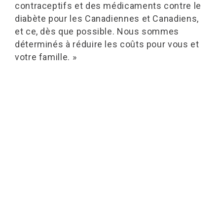
contraceptifs et des médicaments contre le
diabète pour les Canadiennes et Canadiens,
et ce, dès que possible. Nous sommes
déterminés à réduire les coûts pour vous et
votre famille. »