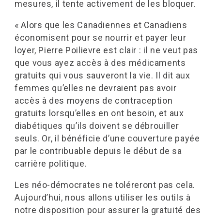
mesures, il tente activement de les bloquer.
« Alors que les Canadiennes et Canadiens
économisent pour se nourrir et payer leur
loyer, Pierre Poilievre est clair : il ne veut pas
que vous ayez accès à des médicaments
gratuits qui vous sauveront la vie. Il dit aux
femmes qu’elles ne devraient pas avoir
accès à des moyens de contraception
gratuits lorsqu’elles en ont besoin, et aux
diabétiques qu’ils doivent se débrouiller
seuls. Or, il bénéficie d’une couverture payée
par le contribuable depuis le début de sa
carrière politique.
Les néo-démocrates ne toléreront pas cela.
Aujourd’hui, nous allons utiliser les outils à
notre disposition pour assurer la gratuité des