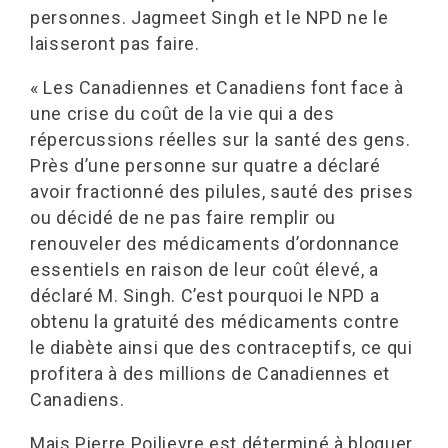
personnes. Jagmeet Singh et le NPD ne le
laisseront pas faire.
« Les Canadiennes et Canadiens font face à
une crise du coût de la vie qui a des
répercussions réelles sur la santé des gens.
Près d’une personne sur quatre a déclaré
avoir fractionné des pilules, sauté des prises
ou décidé de ne pas faire remplir ou
renouveler des médicaments d’ordonnance
essentiels en raison de leur coût élevé, a
déclaré M. Singh. C’est pourquoi le NPD a
obtenu la gratuité des médicaments contre
le diabète ainsi que des contraceptifs, ce qui
profitera à des millions de Canadiennes et
Canadiens.
Mais Pierre Poilievre est déterminé à bloquer