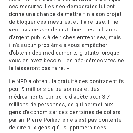
ces mesures. Les néo-démocrates lui ont
donné une chance de mettre fin à son projet
de bloquer ces mesures, et il a refusé. Il ne
veut pas cesser de distribuer des milliards
d’argent public à de riches entreprises, mais
il n’a aucun problème à vous empêcher
d’obtenir des médicaments gratuits lorsque
vous en avez besoin. Les néo-démocrates ne
le laisseront pas faire. »
Le NPD a obtenu la gratuité des contraceptifs
pour 9 millions de personnes et des
médicaments contre le diabète pour 3,7
millions de personnes, ce qui permet aux
gens d’économiser des centaines de dollars
par an. Pierre Poilievre ne s’est pas contenté
de dire aux gens qu’il supprimerait ces