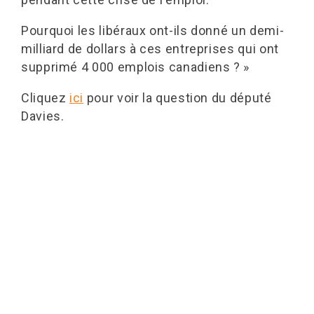
Pourquoi les libéraux ont-ils donné un demi-
milliard de dollars à ces entreprises qui ont
supprimé 4 000 emplois canadiens ? »
Cliquez
ici
pour voir la question du député
Davies.