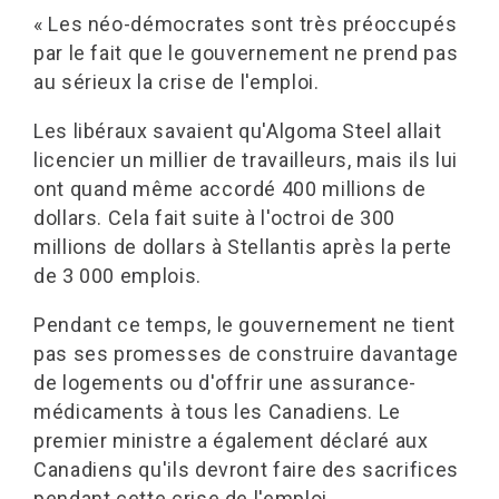
« Les néo-démocrates sont très préoccupés
par le fait que le gouvernement ne prend pas
au sérieux la crise de l'emploi.
Les libéraux savaient qu'Algoma Steel allait
licencier un millier de travailleurs, mais ils lui
ont quand même accordé 400 millions de
dollars. Cela fait suite à l'octroi de 300
millions de dollars à Stellantis après la perte
de 3 000 emplois.
Pendant ce temps, le gouvernement ne tient
pas ses promesses de construire davantage
de logements ou d'offrir une assurance-
médicaments à tous les Canadiens. Le
premier ministre a également déclaré aux
Canadiens qu'ils devront faire des sacrifices
pendant cette crise de l'emploi.