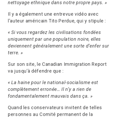
nettoyage ethnique dans notre propre pays. »
Il y a également une entrevue vidéo avec
l’auteur américain Tito Perdue, qui y stipule :
« Si vous regardez les civilisations fondées
uniquement par une population noire, elles
deviennent généralement une sorte d’enfer sur
terre. »
Sur son site, le Canadian Immigration Report
va jusqu’à défendre que :
« La haine pour le national-socialisme est
complètement erronée… Il n’y a rien de
fondamentalement mauvais dans ça. »
Quand les conservateurs invitent de telles
personnes au Comité permanent de la