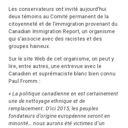
Les conservateurs ont invité aujourd’hui
deux témoins au Comité permanent de la
citoyenneté et de l’immigration provenant du
Canadian Immigration Report, un organisme
qui s’associe avec des racistes et des
groupes haineux.
Sur le site Web de cet organisme, on peut y
lire, entre autres, une entrevue avec le
Canadien et suprémaciste blanc bien connu
Paul Fromm :
« La politique canadienne en est certainement
une de nettoyage ethnique et de
remplacement. D’ici 2015, les peuples
fondateurs d’origine européenne seront en
minorité… nous aurons été victimes d’un