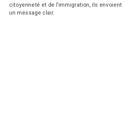
citoyenneté et de l’immigration, ils envoient
un message clair.