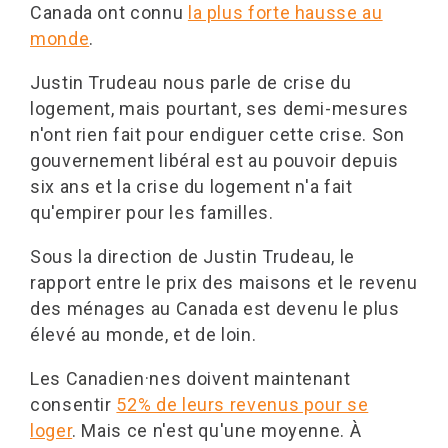
Canada ont connu
la plus forte hausse au
monde
.
Justin Trudeau nous parle de crise du
logement, mais pourtant, ses demi-mesures
n'ont rien fait pour endiguer cette crise. Son
gouvernement libéral est au pouvoir depuis
six ans et la crise du logement n'a fait
qu'empirer pour les familles.
Sous la direction de Justin Trudeau, le
rapport entre le prix des maisons et le revenu
des ménages au Canada est devenu le plus
élevé au monde, et de loin.
Les Canadien·nes doivent maintenant
consentir
52% de leurs revenus pour se
loger
. Mais ce n'est qu'une moyenne. À