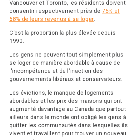
Vancouver et Toronto, les résidents doivent
consentir respectivement près de
75% et
68% de leurs revenus à se loger
.
C'est la proportion la plus élevée depuis
1990.
Les gens ne peuvent tout simplement plus
se loger de manière abordable à cause de
l'incompétence et de l'inaction des
gouvernements libéraux et conservateurs.
Les évictions, le manque de logements
abordables et les prix des maisons qui ont
augmenté davantage au Canada que partout
ailleurs dans le monde ont obligé les gens à
quitter les communautés dans lesquelles ils
vivent et travaillent pour trouver un nouveau