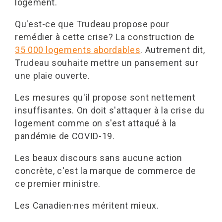
logement.
Qu'est-ce que Trudeau propose pour
remédier à cette crise? La construction de
35 000 logements abordables
. Autrement dit,
Trudeau souhaite mettre un pansement sur
une plaie ouverte.
Les mesures qu'il propose sont nettement
insuffisantes. On doit s'attaquer à la crise du
logement comme on s'est attaqué à la
pandémie de COVID-19.
Les beaux discours sans aucune action
concrète, c'est la marque de commerce de
ce premier ministre.
Les Canadien·nes méritent mieux.